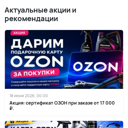
Актуальные акции и
рекомендации
18 июня 2026, 00:00
Акция: сертификат ОЗОН при заказе от 17 000
₽.