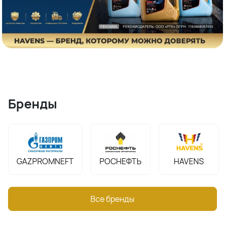
Бренды
GAZPROMNEFT
РОСНЕФТЬ
HAVENS
Все бренды