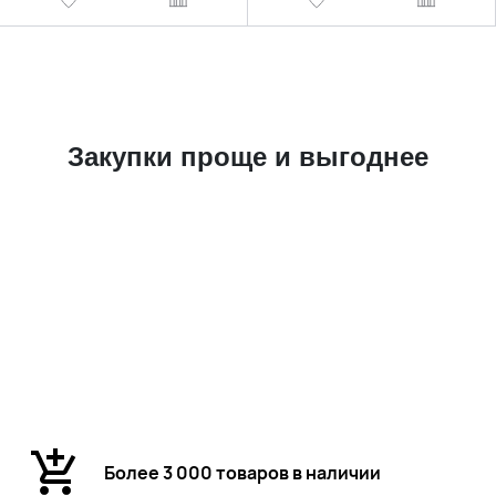
Закупки проще и выгоднее
Более 3 000 товаров в наличии