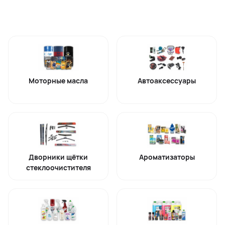
Моторные масла
Автоаксессуары
Дворники щётки
Ароматизаторы
стеклоочистителя