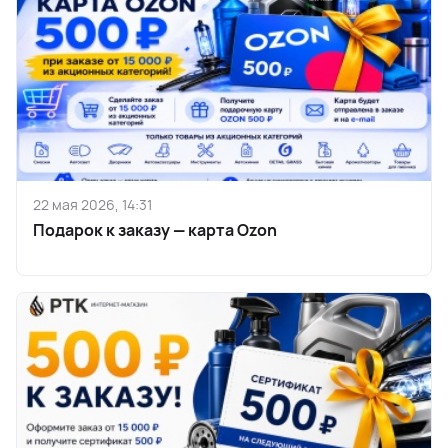
22 мая 2026, 14:31
Подарок к заказу — карта Ozon