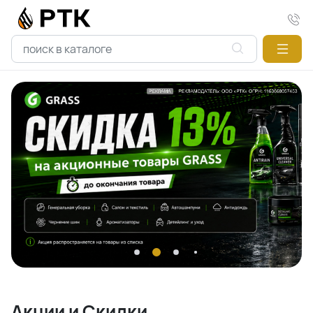
Акции и Скидки