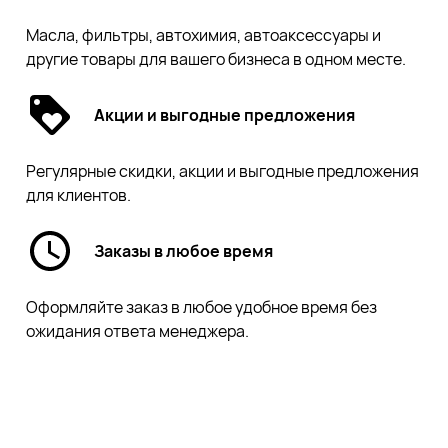
Масла, фильтры, автохимия, автоаксессуары и
другие товары для вашего бизнеса в одном месте.
Акции и выгодные предложения
Регулярные скидки, акции и выгодные предложения
для клиентов.
Заказы в любое время
Оформляйте заказ в любое удобное время без
ожидания ответа менеджера.