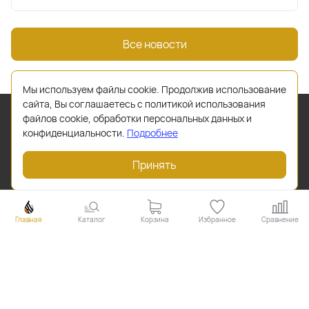
Все новости
Мы используем файлы cookie. Продолжив использование
сайта, Вы соглашаетесь с политикой использования
файлов cookie, обработки персональных данных и
конфиденциальности.
Подробнее
Принять
Главная
Каталог
Корзина
Избранное
Сравнение
+7 (473) 220-49-73
rtcvrn@mail.ru