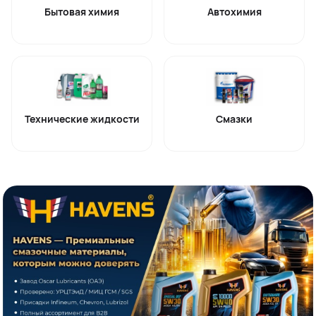
Бытовая химия
Автохимия
Технические жидкости
Смазки