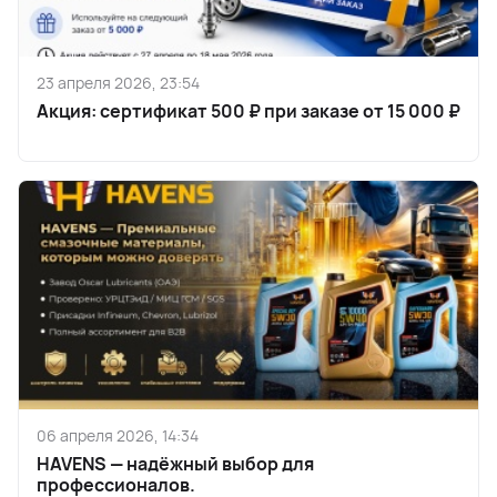
23 апреля 2026, 23:54
Акция: сертификат 500 ₽ при заказе от 15 000 ₽
06 апреля 2026, 14:34
HAVENS — надёжный выбор для
профессионалов.