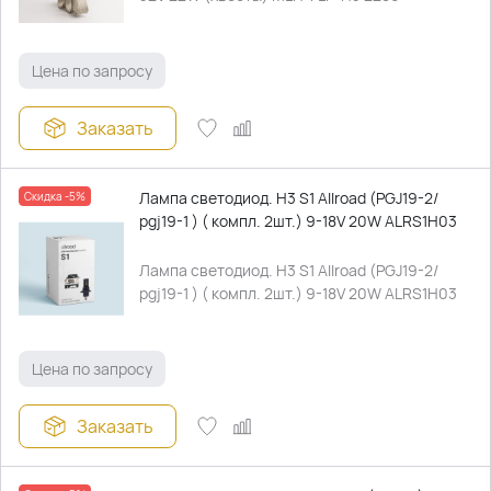
Цена по запросу
Заказать
Лампа светодиод. H3 S1 Allroad (PGJ19-2/
Скидка -5%
pgj19-1 ) ( компл. 2шт.) 9-18V 20W ALRS1H03
Лампа светодиод. H3 S1 Allroad (PGJ19-2/
pgj19-1 ) ( компл. 2шт.) 9-18V 20W ALRS1H03
Цена по запросу
Заказать