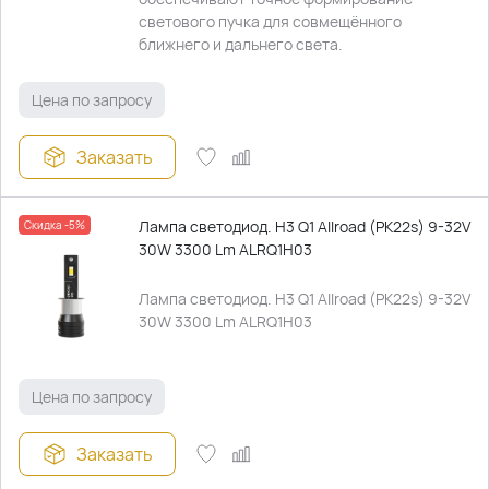
светового пучка для совмещённого
ближнего и дальнего света.
Цена по запросу
Заказать
Лампа светодиод. H3 Q1 Allroad (PK22s) 9-32V
Скидка -5%
30W 3300 Lm ALRQ1H03
Лампа светодиод. H3 Q1 Allroad (PK22s) 9-32V
30W 3300 Lm ALRQ1H03
Цена по запросу
Заказать