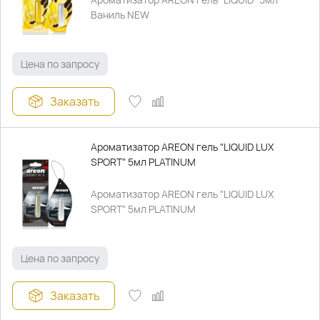
Ваниль NEW
Цена по запросу
Заказать
Ароматизатор AREON гель "LIQUID LUX
SPORT" 5мл PLATINUM
Ароматизатор AREON гель "LIQUID LUX
SPORT" 5мл PLATINUM
Цена по запросу
Заказать