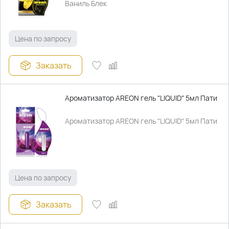
Ваниль Блек
Цена по запросу
Заказать
Ароматизатор AREON гель "LIQUID" 5мл Пати
Ароматизатор AREON гель "LIQUID" 5мл Пати
Цена по запросу
Заказать