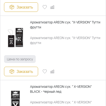
Заказать
Ароматизатор AREON сух. "X-VERSION" Тутти
фрутти
Ароматизатор AREON сух. "X-VERSION" Тутти
фрутти
Цена по запросу
Заказать
Ароматизатор AREON сух. " X-VERSION"
BLACK - Черный лед
Ароматизатор AREON сух. " X-VERSION"