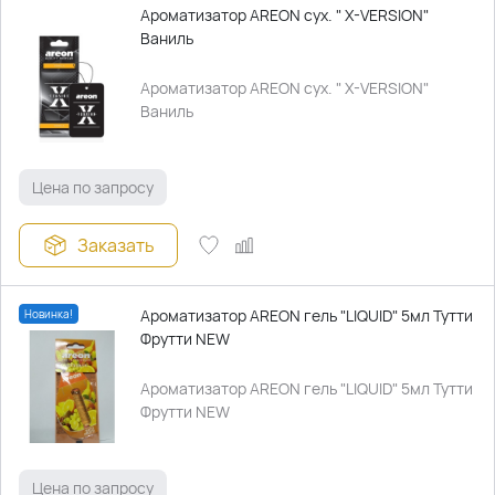
Ароматизатор AREON сух. " X-VERSION"
Ваниль
Ароматизатор AREON сух. " X-VERSION"
Ваниль
Цена по запросу
Заказать
Ароматизатор AREON гель "LIQUID" 5мл Тутти
Новинка!
Фрутти NEW
Ароматизатор AREON гель "LIQUID" 5мл Тутти
Фрутти NEW
Цена по запросу