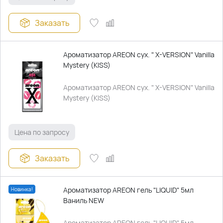
Заказать
Ароматизатор AREON сух. " X-VERSION" Vanilla
Mystery (KISS)
Ароматизатор AREON сух. " X-VERSION" Vanilla
Mystery (KISS)
Цена по запросу
Заказать
Ароматизатор AREON гель "LIQUID" 5мл
Новинка!
Ваниль NEW
Ароматизатор AREON гель "LIQUID" 5мл