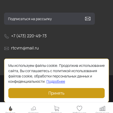
+7 (473) 220-49-73
rtcvrn@mail.ru
г. Воронеж, Ленинский проспект, д. 156н, офис 18/1
Мы используем файлы cookie. Продолжив использование
сайта, Вы соглашаетесь с политикой использования
файлов cookie, обработки персональных данных и
конфиденциальности.
Подробнее
Принять
2026 © Все права защищены. Работает на
ReadyScript