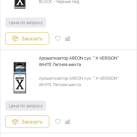
BLACK - Черный лед
Цена по запросу
Заказать
Ароматизатор AREON сух. " X-VERSION"
WHITE Летняя мечта
Ароматизатор AREON сух. " X-VERSION"
WHITE Летняя мечта
Цена по запросу
Заказать