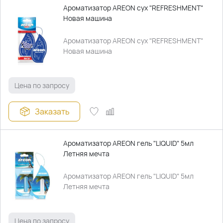
Ароматизатор AREON сух "REFRESHMENT"
Новая машина
Ароматизатор AREON сух "REFRESHMENT"
Новая машина
Цена по запросу
Заказать
Ароматизатор AREON гель "LIQUID" 5мл
Летняя мечта
Ароматизатор AREON гель "LIQUID" 5мл
Летняя мечта
Цена по запросу