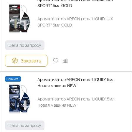
SPORT" 5мл GOLD
Ароматизатор AREON гель "LIQUID LUX
SPORT" 5мл GOLD
Цена по запросу
Заказать
Ароматизатор AREON гель "LIQUID" 5мл
Новинка!
Новая машина NEW
Ароматизатор AREON гель "LIQUID" 5мл
Новая машина NEW
Цена по запросу