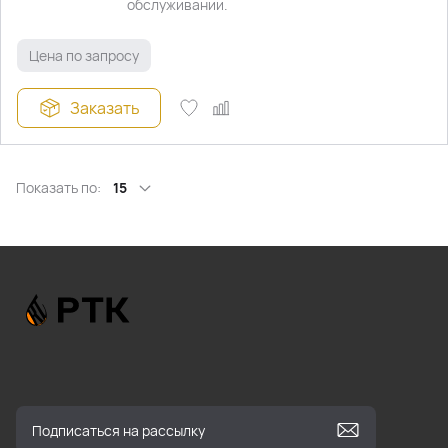
обслуживании.
Цена по запросу
Заказать
Показать по:
15