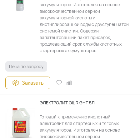
аккумуляторов. Изготовлен на основе
высококачественной серной
аккумуляторной кислоты и
дистиллированной воды с двуступенчатой
системой очистки. Содержит
запатентованный пакет присадок,
продлевающий срок службы кислотных
стартерных аккумуляторов.
Цена по запросу
Заказать
ЭЛЕКТРОЛИТ OIL RIGHT 5Л
Готовый к применению кислотный
электролит для стартерных и тяговых
аккумуляторов. Изготовлен на основе
высококачественной серной