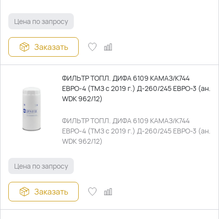
Цена по запросу
Заказать
ФИЛЬТР ТОПЛ. ДИФА 6109 КАМАЗ/К744
ЕВРО-4 (ТМЗ с 2019 г.) Д-260/245 ЕВРО-3 (ан.
WDK 962/12)
ФИЛЬТР ТОПЛ. ДИФА 6109 КАМАЗ/К744
ЕВРО-4 (ТМЗ с 2019 г.) Д-260/245 ЕВРО-3 (ан.
WDK 962/12)
Цена по запросу
Заказать