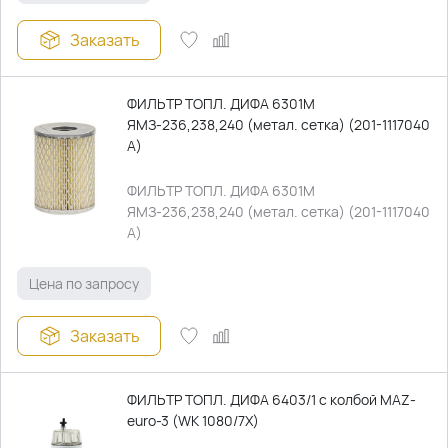
Заказать
ФИЛЬТР ТОПЛ. ДИФА 6301М
ЯМЗ-236,238,240 (метал. сетка) (201-1117040
А)
ФИЛЬТР ТОПЛ. ДИФА 6301М
ЯМЗ-236,238,240 (метал. сетка) (201-1117040
А)
Цена по запросу
Заказать
ФИЛЬТР ТОПЛ. ДИФА 6403/1 с колбой MAZ-
euro-3 (WK 1080/7X)