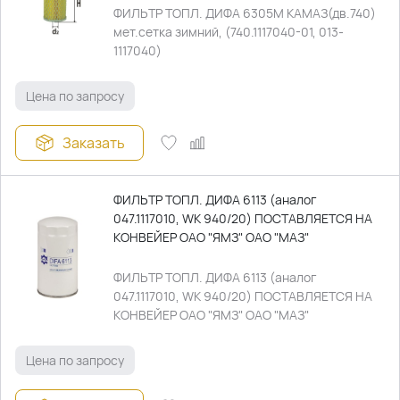
ФИЛЬТР ТОПЛ. ДИФА 6305М КАМАЗ(дв.740)
мет.сетка зимний, (740.1117040-01, 013-
1117040)
Цена по запросу
Заказать
ФИЛЬТР ТОПЛ. ДИФА 6113 (аналог
047.1117010, WK 940/20) ПОСТАВЛЯЕТСЯ НА
КОНВЕЙЕР ОАО "ЯМЗ" ОАО "МАЗ"
ФИЛЬТР ТОПЛ. ДИФА 6113 (аналог
047.1117010, WK 940/20) ПОСТАВЛЯЕТСЯ НА
КОНВЕЙЕР ОАО "ЯМЗ" ОАО "МАЗ"
Цена по запросу