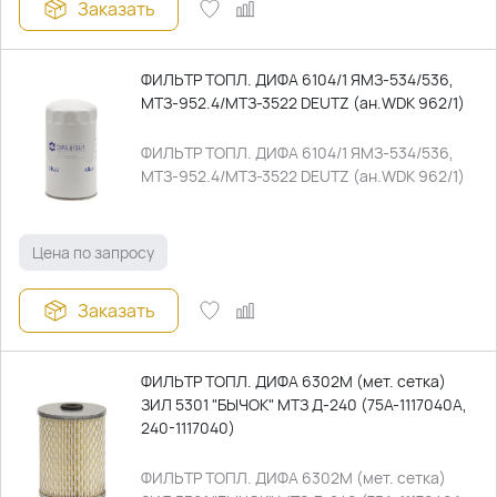
Заказать
ФИЛЬТР ТОПЛ. ДИФА 6104/1 ЯМЗ-534/536,
МТЗ-952.4/МТЗ-3522 DEUTZ (ан.WDK 962/1)
ФИЛЬТР ТОПЛ. ДИФА 6104/1 ЯМЗ-534/536,
МТЗ-952.4/МТЗ-3522 DEUTZ (ан.WDK 962/1)
Цена по запросу
Заказать
ФИЛЬТР ТОПЛ. ДИФА 6302М (мет. сетка)
ЗИЛ 5301 "БЫЧОК" МТЗ Д-240 (75А-1117040А,
240-1117040)
ФИЛЬТР ТОПЛ. ДИФА 6302М (мет. сетка)