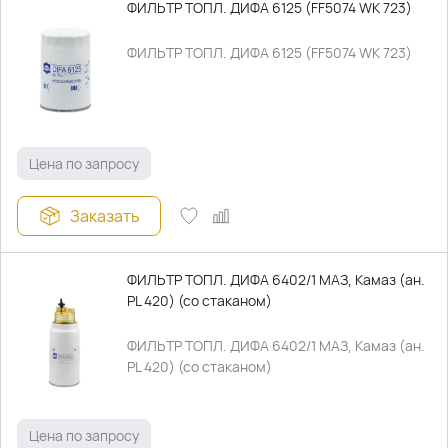
ФИЛЬТР ТОПЛ. ДИФА 6125 (FF5074 WK 723)
ФИЛЬТР ТОПЛ. ДИФА 6125 (FF5074 WK 723)
Цена по запросу
Заказать
ФИЛЬТР ТОПЛ. ДИФА 6402/1 МАЗ, Камаз (ан.
PL 420) (со стаканом)
ФИЛЬТР ТОПЛ. ДИФА 6402/1 МАЗ, Камаз (ан.
PL 420) (со стаканом)
Цена по запросу