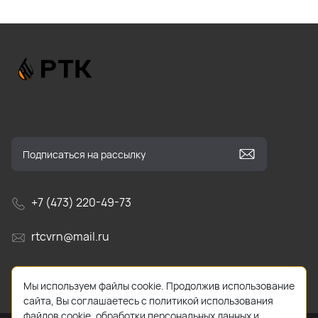
+7 (473) 220-49-73
rtcvrn@mail.ru
г. Воронеж, Ленинский проспект, д. 156н, офис 18/1
Мы используем файлы cookie. Продолжив использование
сайта, Вы соглашаетесь с политикой использования
файлов cookie, обработки персональных данных и