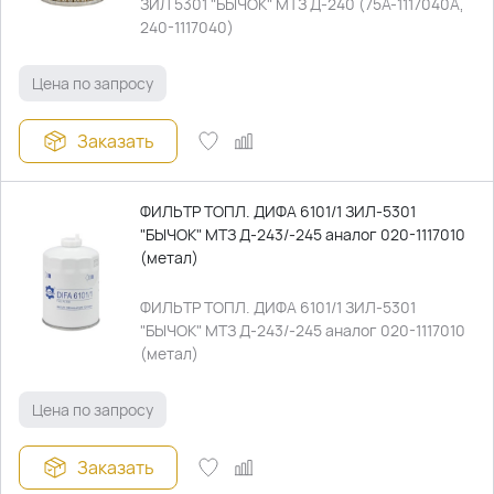
ЗИЛ 5301 "БЫЧОК" МТЗ Д-240 (75А-1117040А,
240-1117040)
Цена по запросу
Заказать
ФИЛЬТР ТОПЛ. ДИФА 6101/1 ЗИЛ-5301
"БЫЧОК" МТЗ Д-243/-245 аналог 020-1117010
(метал)
ФИЛЬТР ТОПЛ. ДИФА 6101/1 ЗИЛ-5301
"БЫЧОК" МТЗ Д-243/-245 аналог 020-1117010
(метал)
Цена по запросу
Заказать