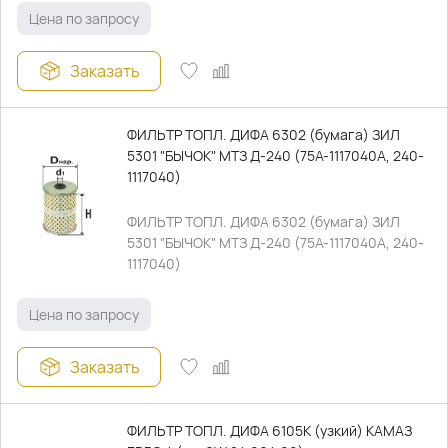
Цена по запросу
Заказать
ФИЛЬТР ТОПЛ. ДИФА 6302 (бумага) ЗИЛ
5301 "БЫЧОК" МТЗ Д-240 (75А-1117040А, 240-
1117040)
ФИЛЬТР ТОПЛ. ДИФА 6302 (бумага) ЗИЛ
5301 "БЫЧОК" МТЗ Д-240 (75А-1117040А, 240-
1117040)
Цена по запросу
Заказать
ФИЛЬТР ТОПЛ. ДИФА 6105К (узкий) КАМАЗ