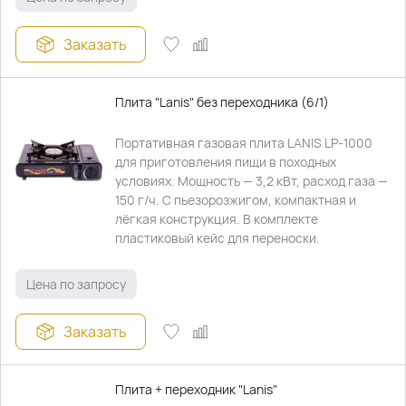
Заказать
Плита "Lanis" без переходника (6/1)
Портативная газовая плита LANIS LP‑1000
для приготовления пищи в походных
условиях. Мощность — 3,2 кВт, расход газа —
150 г/ч. С пьезорозжигом, компактная и
лёгкая конструкция. В комплекте
пластиковый кейс для переноски.
Цена по запросу
Заказать
Плита + переходник "Lanis"