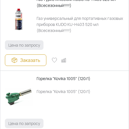
(Всесезонный!!!!!)
Газ универсальный для портативных газовых
приборов KUDO KU-H403 520 мл
(Всесезонный!!!!!)
Цена по запросу
Заказать
Горелка "Kovika 1005" (120/1)
Горелка "Kovika 1005" (120/1)
Цена по запросу