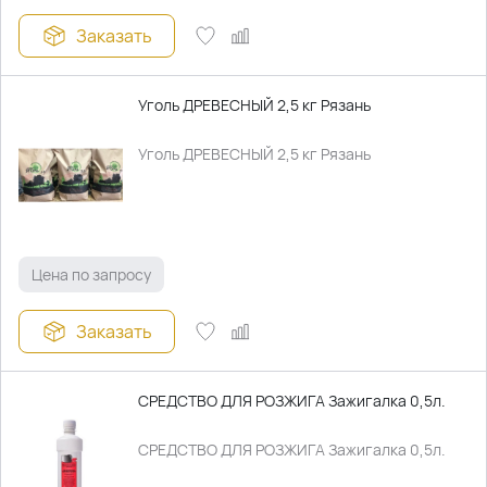
Заказать
Уголь ДРЕВЕСНЫЙ 2,5 кг Рязань
Уголь ДРЕВЕСНЫЙ 2,5 кг Рязань
Цена по запросу
Заказать
СРЕДСТВО ДЛЯ РОЗЖИГА Зажигалка 0,5л.
СРЕДСТВО ДЛЯ РОЗЖИГА Зажигалка 0,5л.