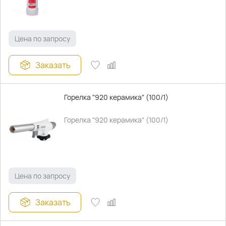
Цена по запросу
Заказать
Горелка "920 керамика" (100/1)
Горелка "920 керамика" (100/1)
Цена по запросу
Заказать