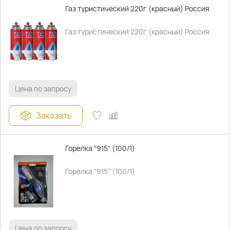
Газ туристический 220г (красный) Россия
Газ туристический 220г (красный) Россия
Цена по запросу
Заказать
Горелка "915" (100/1)
Горелка "915" (100/1)
Цена по запросу