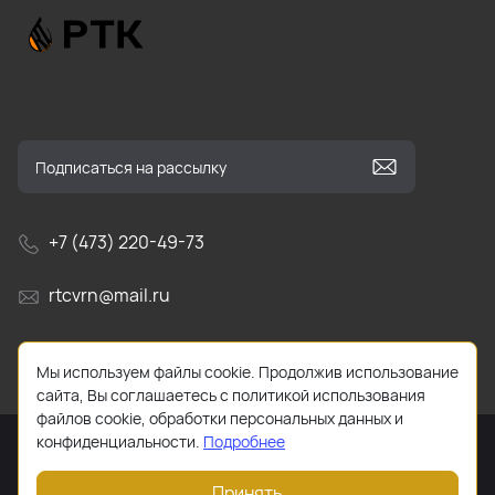
+7 (473) 220-49-73
rtcvrn@mail.ru
г. Воронеж, Ленинский проспект, д. 156н, офис 18/1
Мы используем файлы cookie. Продолжив использование
сайта, Вы соглашаетесь с политикой использования
файлов cookie, обработки персональных данных и
конфиденциальности.
Подробнее
Принять