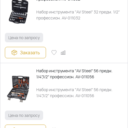
Набор инструмента "AV Steel" 32 предм. 1/2"
профессион. AV-011032
Цена по запросу
Заказать
Набор инструмента "AV Steel" 56 предм.
1/4",1/2" профессион. AV-011056
Набор инструмента "AV Steel" 56 предм.
1/4",1/2" профессион. AV-011056
Цена по запросу