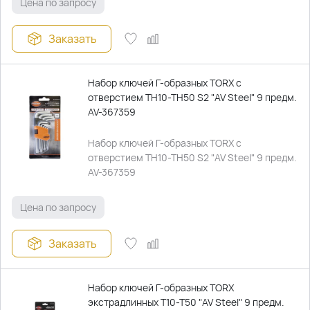
Цена по запросу
Заказать
Набор ключей Г-образных TORX с
отверстием TH10-TH50 S2 "AV Steel" 9 предм.
AV-367359
Набор ключей Г-образных TORX с
отверстием TH10-TH50 S2 "AV Steel" 9 предм.
AV-367359
Цена по запросу
Заказать
Набор ключей Г-образных TORX
экстрадлинных T10-T50 "AV Steel" 9 предм.