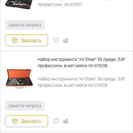
профессион. AV-011017
Цена по запросу
Заказать
Набор инструмента "AV Steel" 36 предм. 3/8"
профессион. в мет.кейсе AV-011036
Набор инструмента "AV Steel" 36 предм. 3/8"
профессион. в мет.кейсе AV-011036
Цена по запросу
Заказать