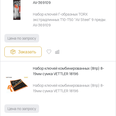
AV-369109
Набор ключей Г-образных TORX
экстрадлинных T10-T50 "AV Steel" 9 предм.
AV-369109
Цена по запросу
Заказать
Набор ключей комбинированных (8пр) 8-
19мм сумка VETTLER 18196
Набор ключей комбинированных (8пр) 8-
19мм сумка VETTLER 18196
Цена по запросу