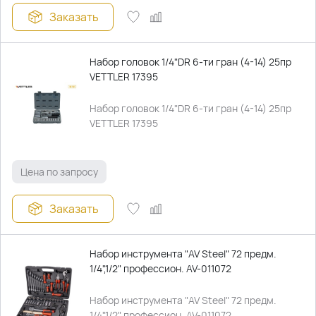
Заказать
Набор головок 1/4"DR 6-ти гран (4-14) 25пр
VETTLER 17395
Набор головок 1/4"DR 6-ти гран (4-14) 25пр
VETTLER 17395
Цена по запросу
Заказать
Набор инструмента "AV Steel" 72 предм.
1/4",1/2" профессион. AV-011072
Набор инструмента "AV Steel" 72 предм.
1/4",1/2" профессион. AV-011072