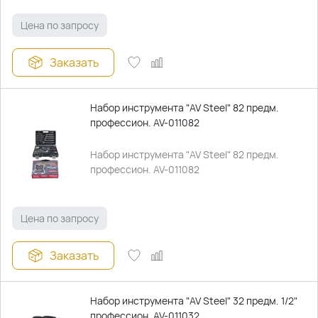
Цена по запросу
Заказать
Набор инструмента "AV Steel" 82 предм.
профессион. AV-011082
Набор инструмента "AV Steel" 82 предм.
профессион. AV-011082
Цена по запросу
Заказать
Набор инструмента "AV Steel" 32 предм. 1/2"
профессион. AV-011032