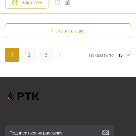
Заказать
Показать еще
1
2
3
Показать по:
15