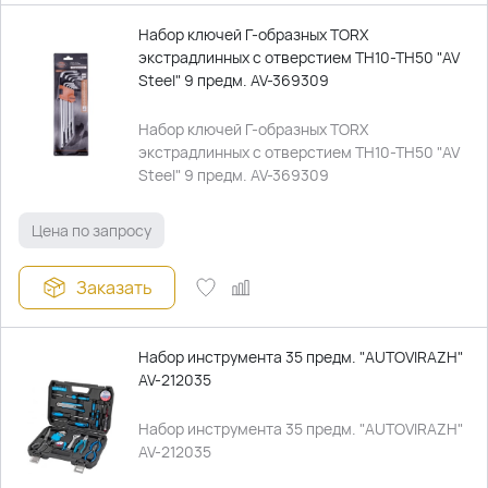
Набор ключей Г-образных TORX
экстрадлинных с отверстием TH10-TH50 "AV
Steel" 9 предм. AV-369309
Набор ключей Г-образных TORX
экстрадлинных с отверстием TH10-TH50 "AV
Steel" 9 предм. AV-369309
Цена по запросу
Заказать
Набор инструмента 35 предм. "AUTOVIRAZH"
AV-212035
Набор инструмента 35 предм. "AUTOVIRAZH"
AV-212035