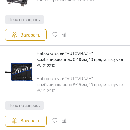
Цена по запросу
Заказать
Набор ключей "AUTOVIRAZH"
комбинированных 6-19мм, 10 предм. в сумке
AV-212210
Набор ключей "AUTOVIRAZH"
комбинированных 6-19мм, 10 предм. в сумке
AV-212210
Цена по запросу
Заказать