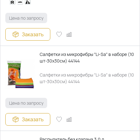
Цена по запросу
Заказать
Салфетки из микрофибры "Li-Sa" в наборе (10
шт-30х30см) 44144
Салфетки из микрофибры "Li-Sa" в наборе (10
шт-30х30см) 44144
Цена по запросу
Заказать
Распылитель без клапана 3,0 л