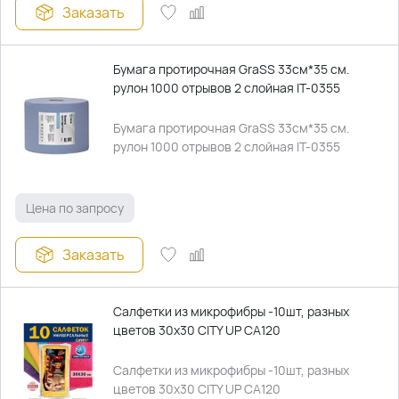
Заказать
Бумага протирочная GraSS 33см*35 см.
рулон 1000 отрывов 2 слойная IT-0355
Бумага протирочная GraSS 33см*35 см.
рулон 1000 отрывов 2 слойная IT-0355
Цена по запросу
Заказать
Салфетки из микрофибры -10шт, разных
цветов 30х30 CITY UP CA120
Салфетки из микрофибры -10шт, разных
цветов 30х30 CITY UP CA120