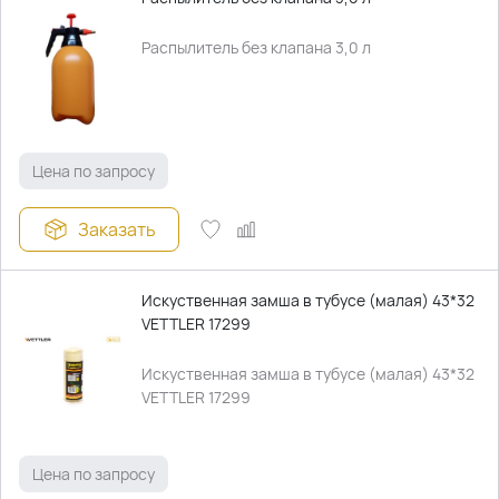
Распылитель без клапана 3,0 л
Цена по запросу
Заказать
Искуственная замша в тубусе (малая) 43*32
VETTLER 17299
Искуственная замша в тубусе (малая) 43*32
VETTLER 17299
Цена по запросу