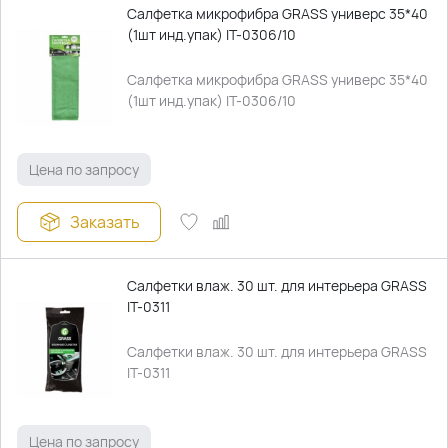
Салфетка микрофибра GRASS универс 35*40
(1шт инд.упак) IT-0306/10
Салфетка микрофибра GRASS универс 35*40
(1шт инд.упак) IT-0306/10
Цена по запросу
Заказать
Салфетки влаж. 30 шт. для интерьера GRASS
IT-0311
Салфетки влаж. 30 шт. для интерьера GRASS
IT-0311
Цена по запросу