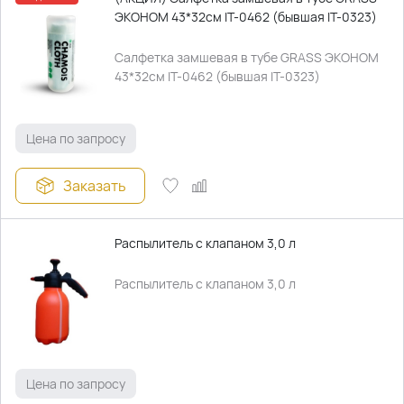
ЭКОНОМ 43*32см IT-0462 (бывшая IT-0323)
Салфетка замшевая в тубе GRASS ЭКОНОМ
43*32см IT-0462 (бывшая IT-0323)
Цена по запросу
Заказать
Распылитель с клапаном 3,0 л
Распылитель с клапаном 3,0 л
Цена по запросу