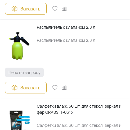
Заказать
Распылитель с клапаном 2,0 л
Распылитель с клапаном 2,0 л
Цена по запросу
Заказать
Салфетки влаж. 30 шт. для стекол, зеркал и
фар GRASS IT-0313
Салфетки влаж. 30 шт. для стекол, зеркал и