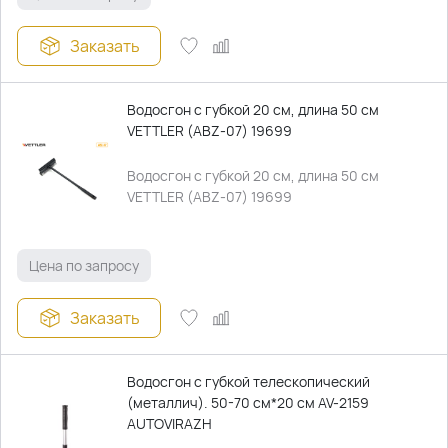
Заказать
Водосгон с губкой 20 см, длина 50 см
VETTLER (ABZ-07) 19699
Водосгон с губкой 20 см, длина 50 см
VETTLER (ABZ-07) 19699
Цена по запросу
Заказать
Водосгон с губкой телескопический
(металлич). 50-70 см*20 см AV-2159
AUTOVIRAZH