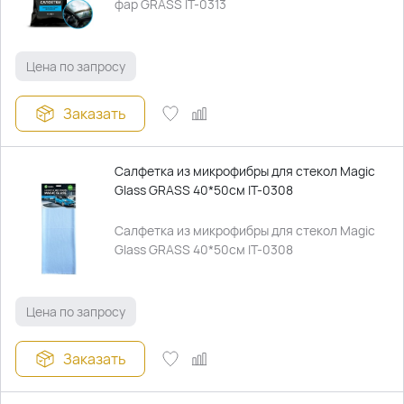
фар GRASS IT-0313
Цена по запросу
Заказать
Салфетка из микрофибры для стекол Magic
Glass GRASS 40*50см IT-0308
Салфетка из микрофибры для стекол Magic
Glass GRASS 40*50см IT-0308
Цена по запросу
Заказать