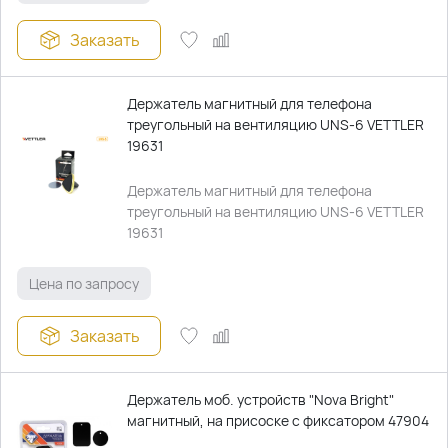
Заказать
Держатель магнитный для телефона
треугольный на вентиляцию UNS-6 VETTLER
19631
Держатель магнитный для телефона
треугольный на вентиляцию UNS-6 VETTLER
19631
Цена по запросу
Заказать
Держатель моб. устройств "Nova Bright"
магнитный, на присоске с фиксатором 47904