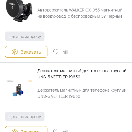
Автодержатель WALKER CX-055 магнитный
на воздуховод, с беспроводным ЗУ, черный
Цена по запросу
Заказать
Держатель магнитный для телефона круглый
UNS-5 VETTLER 19630
Держатель магнитный для телефона круглый
UNS-5 VETTLER 19630
Цена по запросу