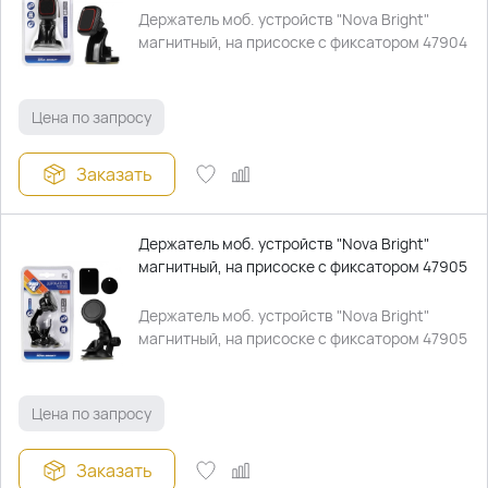
Держатель моб. устройств "Nova Bright"
магнитный, на присоске с фиксатором 47904
Цена по запросу
Заказать
Держатель моб. устройств "Nova Bright"
магнитный, на присоске с фиксатором 47905
Держатель моб. устройств "Nova Bright"
магнитный, на присоске с фиксатором 47905
Цена по запросу
Заказать