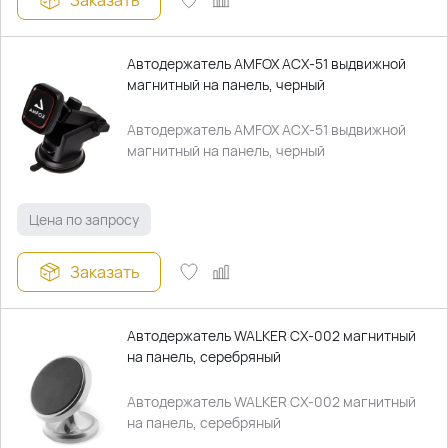
Заказать
Автодержатель AMFOX ACX-51 выдвижной
магнитный на панель, черный
Автодержатель AMFOX ACX-51 выдвижной
магнитный на панель, черный
Цена по запросу
Заказать
Автодержатель WALKER CX-002 магнитный
на панель, серебряный
Автодержатель WALKER CX-002 магнитный
на панель, серебряный