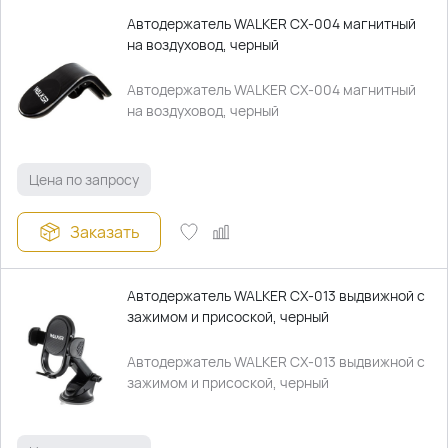
Автодержатель WALKER CX-004 магнитный
на воздуховод, черный
Автодержатель WALKER CX-004 магнитный
на воздуховод, черный
Цена по запросу
Заказать
Автодержатель WALKER CX-013 выдвижной с
зажимом и присоской, черный
Автодержатель WALKER CX-013 выдвижной с
зажимом и присоской, черный