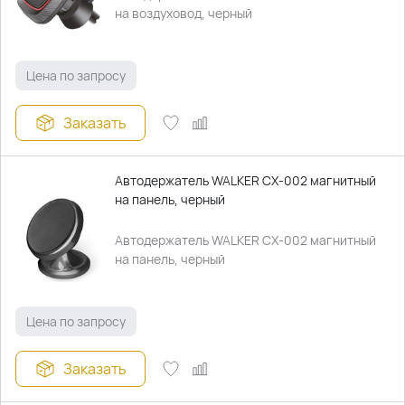
на воздуховод, черный
Цена по запросу
Заказать
Автодержатель WALKER CX-002 магнитный
на панель, черный
Автодержатель WALKER CX-002 магнитный
на панель, черный
Цена по запросу
Заказать