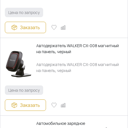
Цена по запросу
Заказать
Автодержатель WALKER CX-008 магнитный
на панель, черный
Автодержатель WALKER CX-008 магнитный
на панель, черный
Цена по запросу
Заказать
Автомобильное зарядное