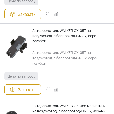
Цена по запросу
Заказать
Автодержатель WALKER CX-057 на
воздуховод, с беспроводным ЗУ, серо-
голубой
Автодержатель WALKER CX-057 на
воздуховод, с беспроводным ЗУ, серо-
голубой
Цена по запросу
Заказать
Автодержатель WALKER CX-055 магнитный
на воздуховод, с беспроводным ЗУ, черный