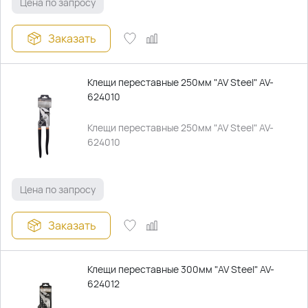
Цена по запросу
Заказать
Клещи переставные 250мм "AV Steel" AV-
624010
Клещи переставные 250мм "AV Steel" AV-
624010
Цена по запросу
Заказать
Клещи переставные 300мм "AV Steel" AV-
624012