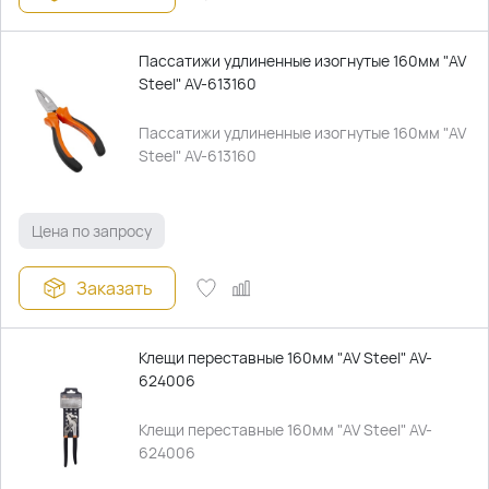
Пассатижи удлиненные изогнутые 160мм "AV
Steel" AV-613160
Пассатижи удлиненные изогнутые 160мм "AV
Steel" AV-613160
Цена по запросу
Заказать
Клещи переставные 160мм "AV Steel" AV-
624006
Клещи переставные 160мм "AV Steel" AV-
624006