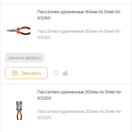
Пассатижи удлиненные 160мм AV Steel AV-
612160
Пассатижи удлиненные 160мм AV Steel AV-
612160
Цена по запросу
Заказать
Пассатижи удлиненные 200мм AV Steel AV-
612200
Пассатижи удлиненные 200мм AV Steel AV-
612200