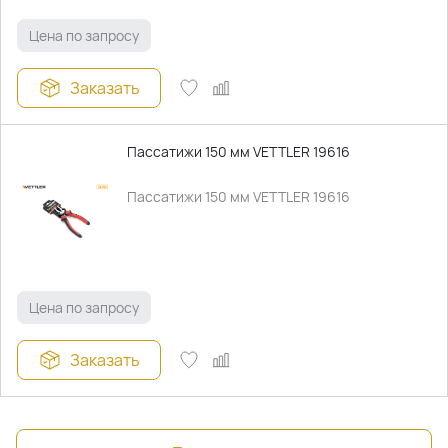
Цена по запросу
Заказать
Пассатижи 150 мм VETTLER 19616
Пассатижи 150 мм VETTLER 19616
Цена по запросу
Заказать