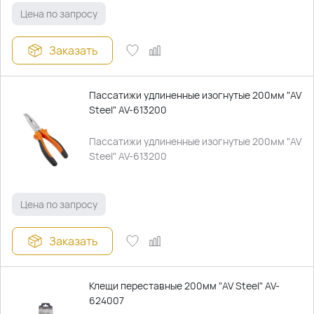
Цена по запросу
Заказать
Пассатижи удлиненные изогнутые 200мм "AV
Steel" AV-613200
Пассатижи удлиненные изогнутые 200мм "AV
Steel" AV-613200
Цена по запросу
Заказать
Клещи переставные 200мм "AV Steel" AV-
624007