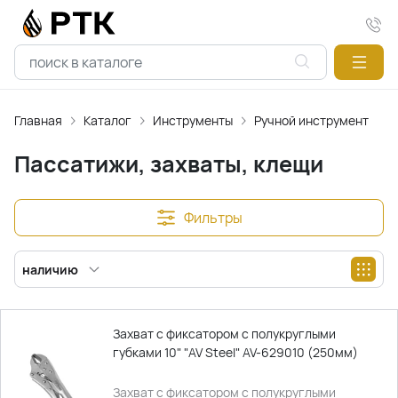
Главная
Каталог
Инструменты
Ручной инструмент
П
Пассатижи, захваты, клещи
Фильтры
наличию
Захват с фиксатором с полукруглыми
губками 10" "AV Steel" AV-629010 (250мм)
Захват с фиксатором с полукруглыми