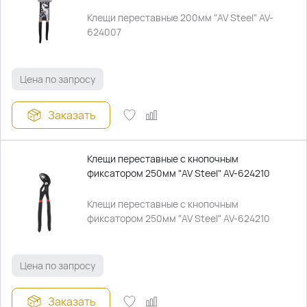
Клещи переставные 200мм "AV Steel" AV-
624007
Цена по запросу
Заказать
Клещи переставные с кнопочным
фиксатором 250мм "AV Steel" AV-624210
Клещи переставные с кнопочным
фиксатором 250мм "AV Steel" AV-624210
Цена по запросу
Заказать