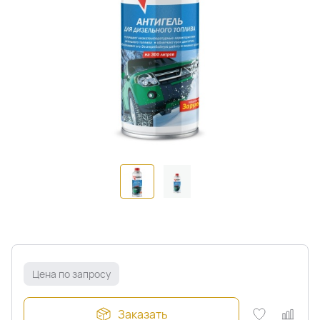
Цена по запросу
Заказать